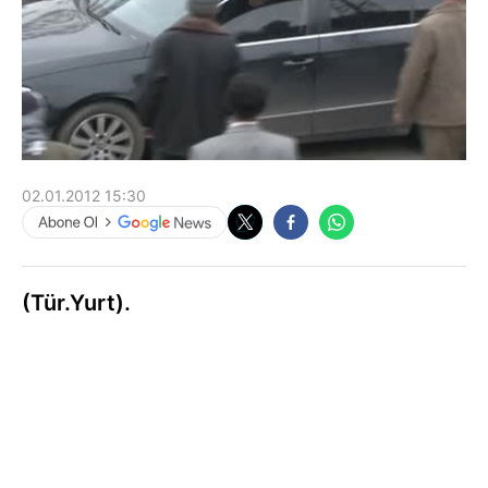
02.01.2012 15:30
(Tür.Yurt).