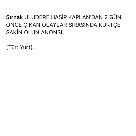
Şırnak
ULUDERE HASİP KAPLAN'DAN 2 GÜN
ÖNCE ÇIKAN OLAYLAR SIRASINDA KÜRTÇE
SAKİN OLUN ANONSU
(Tür: Yurt).