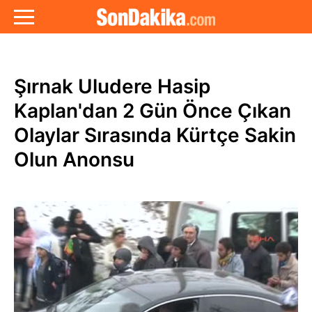
Şırnak Uludere Hasip
Kaplan'dan 2 Gün Önce Çıkan
Olaylar Sırasında Kürtçe Sakin
Olun Anonsu