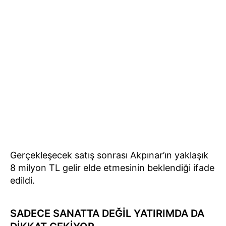
Gerçekleşecek satış sonrası Akpınar’ın yaklaşık
8 milyon TL gelir elde etmesinin beklendiği ifade
edildi.
SADECE SANATTA DEĞİL YATIRIMDA DA