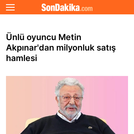
Ünlü oyuncu Metin
Akpınar'dan milyonluk satış
hamlesi