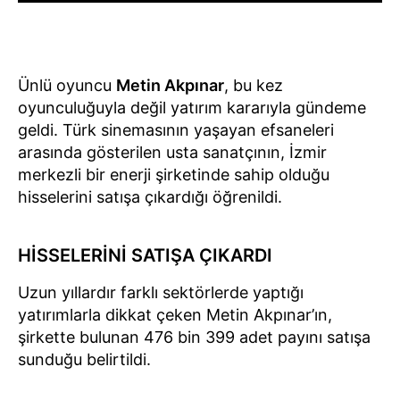
Ünlü oyuncu
Metin Akpınar
, bu kez
oyunculuğuyla değil yatırım kararıyla gündeme
geldi. Türk sinemasının yaşayan efsaneleri
arasında gösterilen usta sanatçının, İzmir
merkezli bir enerji şirketinde sahip olduğu
hisselerini satışa çıkardığı öğrenildi.
HİSSELERİNİ SATIŞA ÇIKARDI
Uzun yıllardır farklı sektörlerde yaptığı
yatırımlarla dikkat çeken Metin Akpınar’ın,
şirkette bulunan 476 bin 399 adet payını satışa
sunduğu belirtildi.