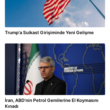
Trump'a Suikast Girişiminde Yeni Gelişme
06.05.2026
İran, ABD'nin Petrol Gemilerine El Koymasını
Kınadı