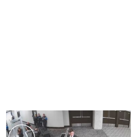
01.05.2026