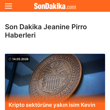
Son Dakika Jeanine Pirro
Haberleri
14.05.2026
Kripto sektörüne yakın isim Kevin