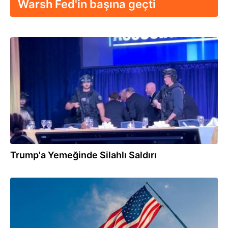
Warsh Fed'in başına geçti
06.05.2026
Trump'a Yemeğinde Silahlı Saldırı
06.05.2026