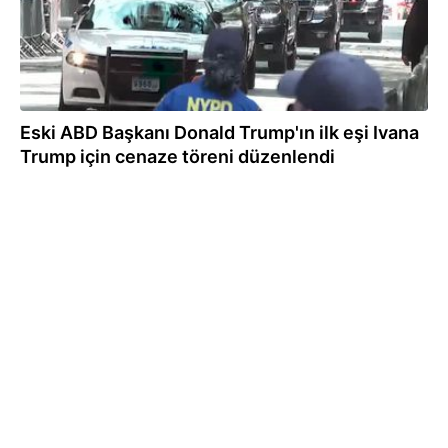
Eski ABD Başkanı Donald Trump'ın ilk eşi Ivana
Trump için cenaze töreni düzenlendi