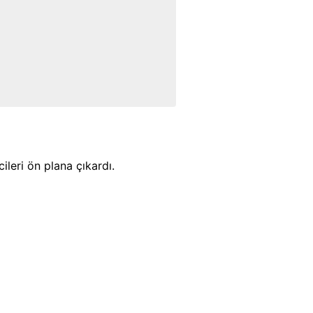
leri ön plana çıkardı.