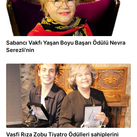
Sabancı Vakfı Yaşan Boyu Başarı Ödülü Nevra
Serezli'nin
10.03.2020
Vasfi Rıza Zobu Tiyatro Ödülleri sahiplerini