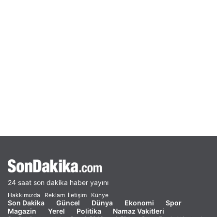
24 saat son dakika haber yayını
Hakkımızda
Reklam
İletişim
Künye
Son Dakika
Güncel
Dünya
Ekonomi
Spor
Magazin
Yerel
Politika
Namaz Vakitleri