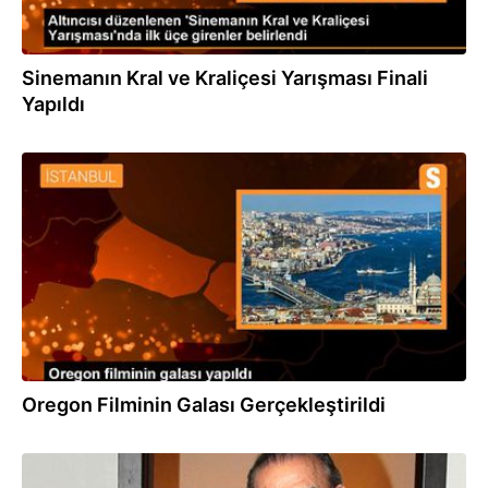
Sinemanın Kral ve Kraliçesi Yarışması Finali
Yapıldı
25.04.2023
Oregon Filminin Galası Gerçekleştirildi
13.01.2023