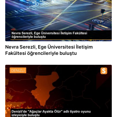
Nevra Serezli, Ege Üniversitesi İletişim
Fakültesi öğrencileriyle buluştu
09.04.2022