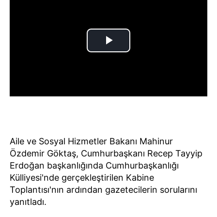
Aile ve Sosyal Hizmetler Bakanı Mahinur
Özdemir Göktaş, Cumhurbaşkanı Recep Tayyip
Erdoğan başkanlığında Cumhurbaşkanlığı
Külliyesi'nde gerçekleştirilen Kabine
Toplantısı'nın ardından gazetecilerin sorularını
yanıtladı.