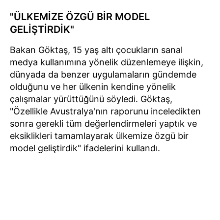
"ÜLKEMİZE ÖZGÜ BİR MODEL
GELİŞTİRDİK"
Bakan Göktaş, 15 yaş altı çocukların sanal
medya kullanımına yönelik düzenlemeye ilişkin,
dünyada da benzer uygulamaların gündemde
olduğunu ve her ülkenin kendine yönelik
çalışmalar yürüttüğünü söyledi. Göktaş,
"Özellikle Avustralya'nın raporunu inceledikten
sonra gerekli tüm değerlendirmeleri yaptık ve
eksiklikleri tamamlayarak ülkemize özgü bir
model geliştirdik" ifadelerini kullandı.