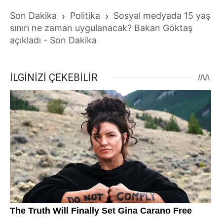
Son Dakika
›
Politika
›
Sosyal medyada 15 yaş
sınırı ne zaman uygulanacak? Bakan Göktaş
açıkladı - Son Dakika