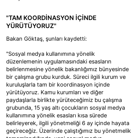
"TAM KOORDİNASYON İÇİNDE
YÜRÜTÜYORUZ"
Bakan Göktaş, şunları kaydetti:
"Sosyal medya kullanımına yönelik
düzenlemenin uygulamasındaki esasların
belirlenmesine yönelik bakanlığımız bünyesinde
bir çalışma grubu kurduk. Süreci ilgili kurum ve
kuruluşlarla tam bir koordinasyon içinde
yürütüyoruz. Kamu kurumları ve diğer
paydaşlarla birlikte yürüteceğimiz bu çalışma
grubunda, 15 yaş altı çocukların sosyal medya
kullanımına yönelik esasları kısa sürede
belirleyerek, ilgili yönetmeliği 6 ay içinde hayata
geçireceğiz. Üzerinde çalıştığımız bu yönetmelik