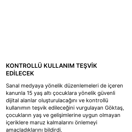
KONTROLLÜ KULLANIM TEŞVİK
EDİLECEK
Sanal medyaya yönelik düzenlemeleri de içeren
kanunla 15 yaş altı çocuklara yönelik güvenli
dijital alanlar oluşturulacağını ve kontrollü
kullanımın teşvik edileceğini vurgulayan Göktaş,
çocukların yaş ve gelişimlerine uygun olmayan
içeriklere maruz kalmalarını önlemeyi
amaçladıklarını bildirdi.