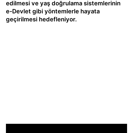
edilmesi ve yaş doğrulama sistemlerinin
e-Devlet gibi yöntemlerle hayata
geçirilmesi hedefleniyor.