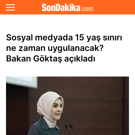
Sosyal medyada 15 yaş sınırı
ne zaman uygulanacak?
Bakan Göktaş açıkladı