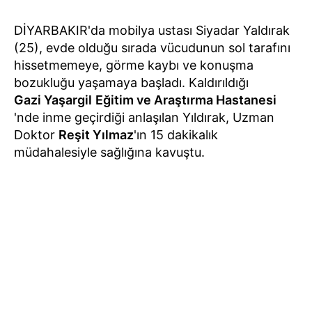
DİYARBAKIR'da mobilya ustası Siyadar Yaldırak
(25), evde olduğu sırada vücudunun sol tarafını
hissetmemeye, görme kaybı ve konuşma
bozukluğu yaşamaya başladı. Kaldırıldığı
Gazi Yaşargil
Eğitim ve Araştırma Hastanesi
'nde inme geçirdiği anlaşılan Yıldırak, Uzman
Doktor
Reşit Yılmaz
'ın 15 dakikalık
müdahalesiyle sağlığına kavuştu.