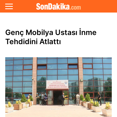
Genç Mobilya Ustası İnme
Tehdidini Atlattı