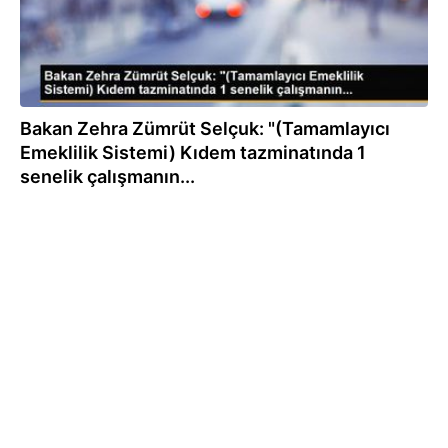
Bakan Zehra Zümrüt Selçuk: "(Tamamlayıcı
Emeklilik Sistemi) Kıdem tazminatında 1
senelik çalışmanın...