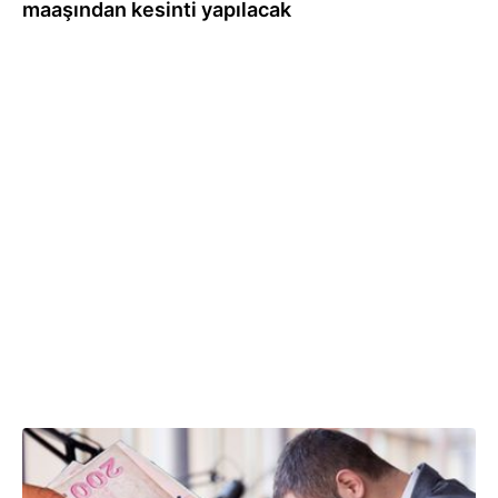
maaşından kesinti yapılacak
10.09.2025