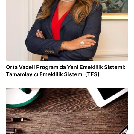
19.09.2023
Orta Vadeli Program'da Yeni Emeklilik Sistemi:
Tamamlayıcı Emeklilik Sistemi (TES)
19.06.2020