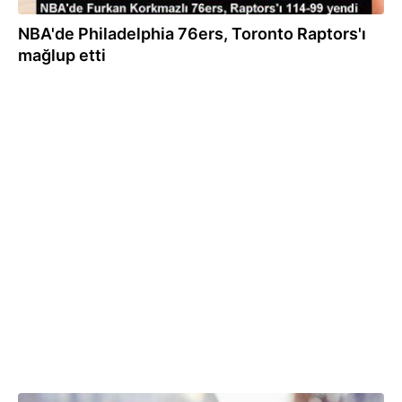
NBA'de Philadelphia 76ers, Toronto Raptors'ı
mağlup etti