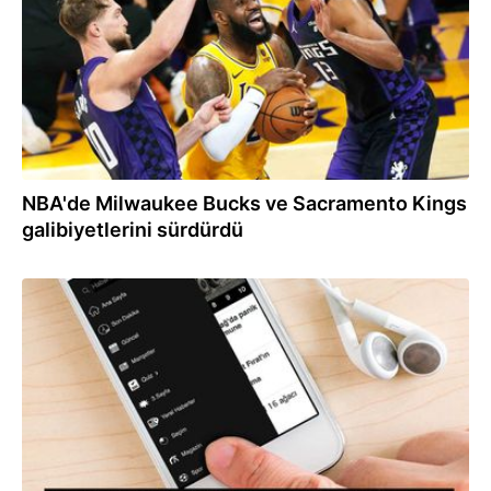
NBA'de Milwaukee Bucks ve Sacramento Kings
galibiyetlerini sürdürdü
03.11.2023