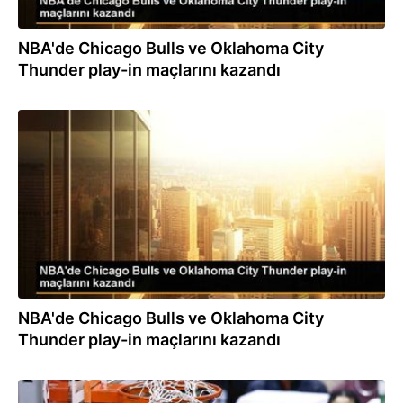
NBA'de Chicago Bulls ve Oklahoma City
Thunder play-in maçlarını kazandı
13.04.2023
NBA'de Chicago Bulls ve Oklahoma City
Thunder play-in maçlarını kazandı
09.03.2023