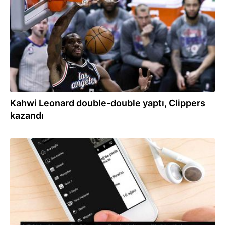
Kahwi Leonard double-double yaptı, Clippers
kazandı
04.02.2023