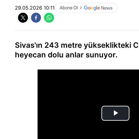
29.05.2026 10:11
Sivas'ın 243 metre yükseklikteki C
heyecan dolu anlar sunuyor.