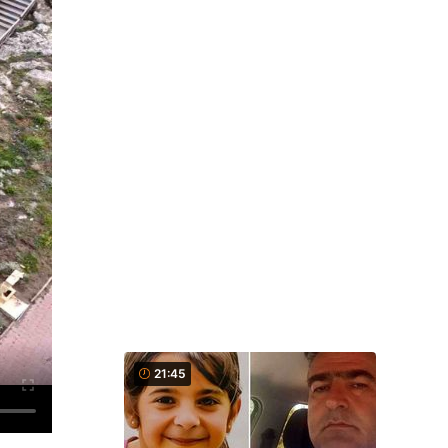
21:45