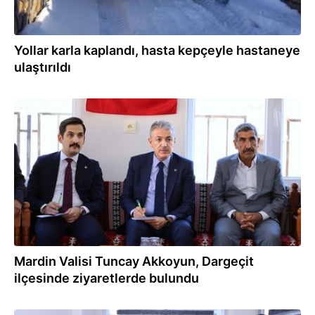
Yollar karla kaplandı, hasta kepçeyle hastaneye
ulaştırıldı
24.12.2025
Mardin Valisi Tuncay Akkoyun, Dargeçit
ilçesinde ziyaretlerde bulundu