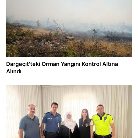
Dargeçit'teki Orman Yangını Kontrol Altına
Alındı
14.07.2025