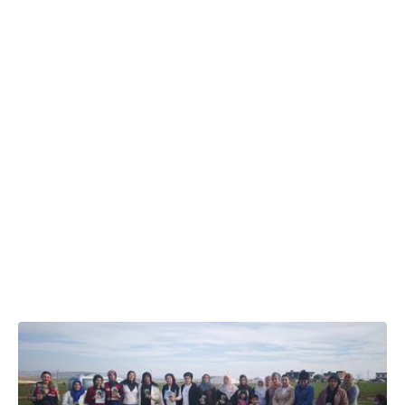
24.02.2026