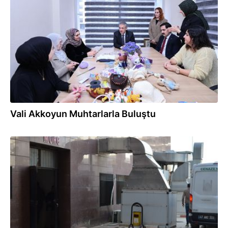
10.12.2025
Vali Akkoyun Muhtarlarla Buluştu
02.12.2025