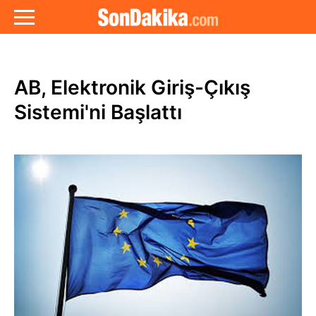
AB, Elektronik Giriş-Çıkış
Sistemi'ni Başlattı