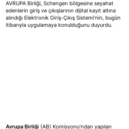
AVRUPA Birliği, Schengen bölgesine seyahat
edenlerin giriş ve çıkışlarının dijital kayıt altına
alındığı Elektronik Giriş-Çıkış Sistemi'nin, bugün
itibarıyla uygulamaya konulduğunu duyurdu.
Avrupa Birliği
(AB) Komisyonu'ndan yapılan