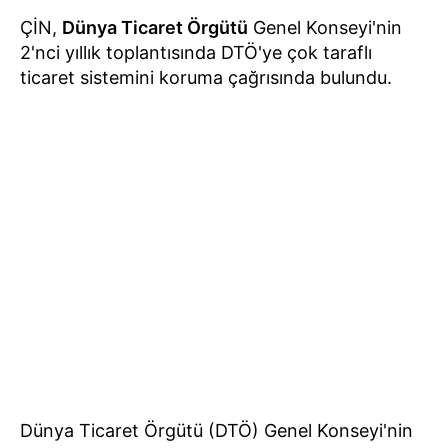
ÇİN,
Dünya Ticaret Örgütü
Genel Konseyi'nin
2'nci yıllık toplantısında DTÖ'ye çok taraflı
ticaret sistemini koruma çağrısında bulundu.
Dünya Ticaret Örgütü (DTÖ) Genel Konseyi'nin