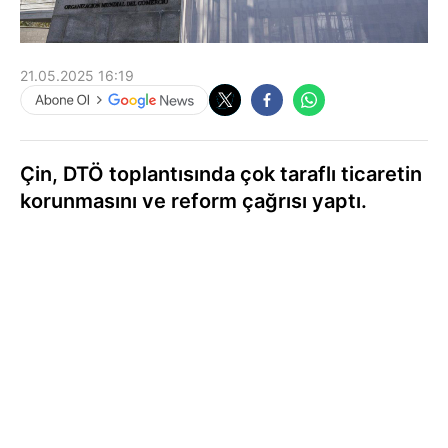
21.05.2025 16:19
Çin, DTÖ toplantısında çok taraflı ticaretin
korunmasını ve reform çağrısı yaptı.