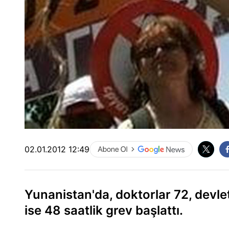
02.01.2012 12:49
Yunanistan'da, doktorlar 72, devle
ise 48 saatlik grev başlattı.