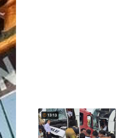
13:13