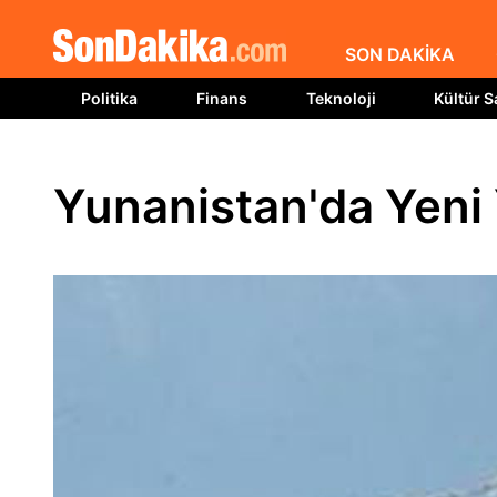
SON DAKİKA
Politika
Finans
Teknoloji
Kültür S
Yunanistan'da Yeni 