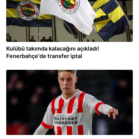
Kulübü takımda kalacağını açıkladı!
Fenerbahçe'de transfer iptal
16.12.2025