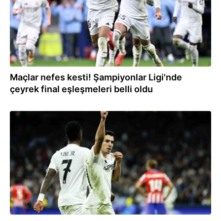
Maçlar nefes kesti! Şampiyonlar Ligi'nde
çeyrek final eşleşmeleri belli oldu
05.03.2025