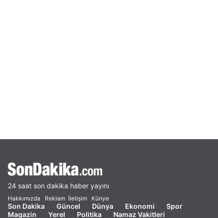
24 saat son dakika haber yayını
Hakkımızda
Reklam
İletişim
Künye
Son Dakika
Güncel
Dünya
Ekonomi
Spor
Magazin
Yerel
Politika
Namaz Vakitleri