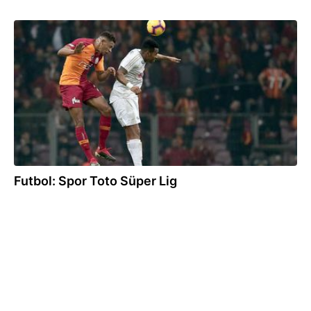
23.12.2018
Futbol: Spor Toto Süper Lig