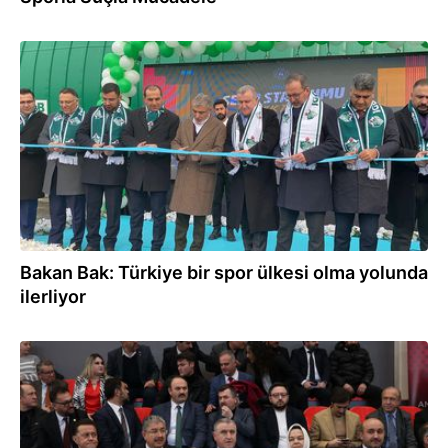
31.01.2026
Bakan Bak: Türkiye bir spor ülkesi olma yolunda
ilerliyor
25.01.2026