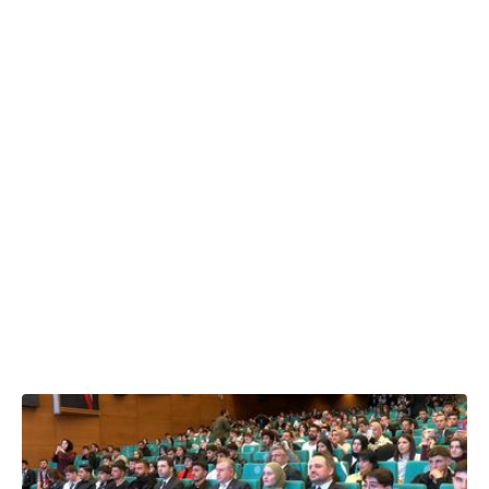
18.02.2026