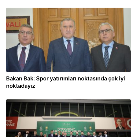
23.11.2025
Bakan Bak: Spor yatırımları noktasında çok iyi
noktadayız
22.11.2025