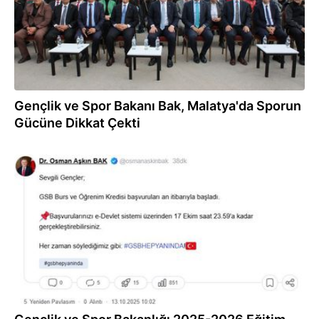
Gençlik ve Spor Bakanı Bak, Malatya'da Sporun
Gücüne Dikkat Çekti
13.10.2025