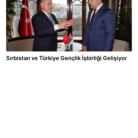
Sırbistan ve Türkiye Gençlik İşbirliği Gelişiyor