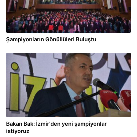
Şampiyonların Gönüllüleri Buluştu
06.12.2025
Bakan Bak: İzmir'den yeni şampiyonlar
istiyoruz