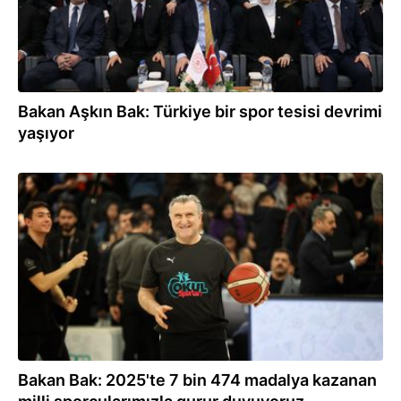
Bakan Aşkın Bak: Türkiye bir spor tesisi devrimi
yaşıyor
31.12.2025
Bakan Bak: 2025'te 7 bin 474 madalya kazanan