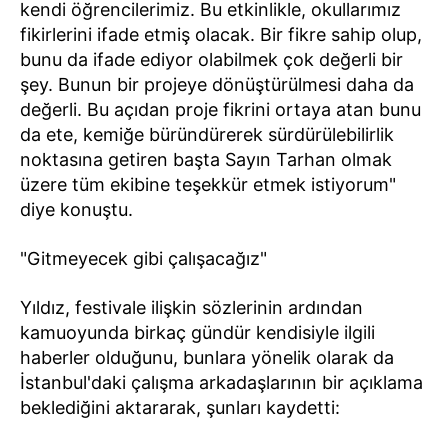
kendi öğrencilerimiz. Bu etkinlikle, okullarımız
fikirlerini ifade etmiş olacak. Bir fikre sahip olup,
bunu da ifade ediyor olabilmek çok değerli bir
şey. Bunun bir projeye dönüştürülmesi daha da
değerli. Bu açıdan proje fikrini ortaya atan bunu
da ete, kemiğe büründürerek sürdürülebilirlik
noktasına getiren başta Sayın Tarhan olmak
üzere tüm ekibine teşekkür etmek istiyorum"
diye konuştu.
"Gitmeyecek gibi çalışacağız"
Yıldız, festivale ilişkin sözlerinin ardından
kamuoyunda birkaç gündür kendisiyle ilgili
haberler olduğunu, bunlara yönelik olarak da
İstanbul'daki çalışma arkadaşlarının bir açıklama
beklediğini aktararak, şunları kaydetti: