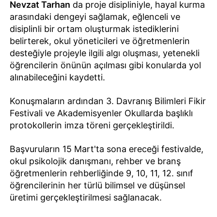
Nevzat Tarhan
da proje disipliniyle, hayal kurma
arasındaki dengeyi sağlamak, eğlenceli ve
disiplinli bir ortam oluşturmak istediklerini
belirterek, okul yöneticileri ve öğretmenlerin
desteğiyle projeyle ilgili algı oluşması, yetenekli
öğrencilerin önünün açılması gibi konularda yol
alınabileceğini kaydetti.
Konuşmaların ardından 3. Davranış Bilimleri Fikir
Festivali ve Akademisyenler Okullarda başlıklı
protokollerin imza töreni gerçekleştirildi.
Başvuruların 15 Mart'ta sona ereceği festivalde,
okul psikolojik danışmanı, rehber ve branş
öğretmenlerin rehberliğinde 9, 10, 11, 12. sınıf
öğrencilerinin her türlü bilimsel ve düşünsel
üretimi gerçekleştirilmesi sağlanacak.