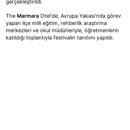
gerçekleştirildi.
The
Marmara
Otel'de, Avrupa Yakası'nda görev
yapan ilçe milli eğitim, rehberlik araştırma
merkezleri ve okul müdürleriyle, öğretmenlerin
katıldığı toplantıyla festivalin tanıtımı yapıldı.