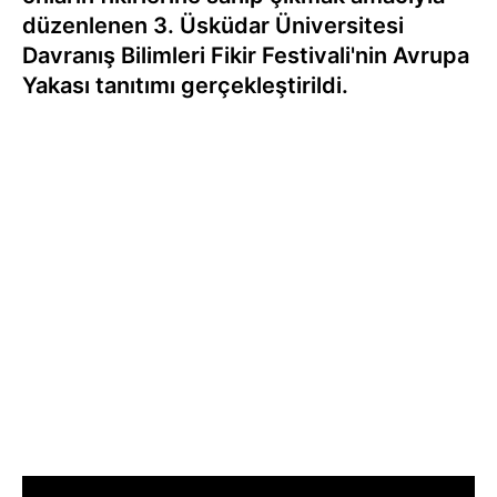
düzenlenen 3. Üsküdar Üniversitesi
Davranış Bilimleri Fikir Festivali'nin Avrupa
Yakası tanıtımı gerçekleştirildi.