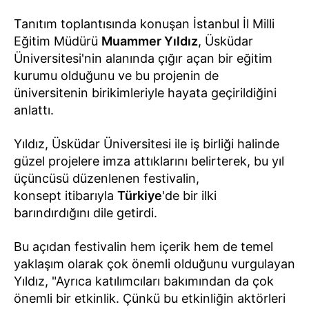
Tanıtım toplantısında konuşan İstanbul İl Milli
Eğitim Müdürü
Muammer Yıldız
, Üsküdar
Üniversitesi'nin alanında çığır açan bir eğitim
kurumu olduğunu ve bu projenin de
üniversitenin birikimleriyle hayata geçirildiğini
anlattı.
Yıldız, Üsküdar Üniversitesi ile iş birliği halinde
güzel projelere imza attıklarını belirterek, bu yıl
üçüncüsü düzenlenen festivalin,
konsept itibarıyla
Türkiye
'de bir ilki
barındırdığını dile getirdi.
Bu açıdan festivalin hem içerik hem de temel
yaklaşım olarak çok önemli olduğunu vurgulayan
Yıldız, "Ayrıca katılımcıları bakımından da çok
önemli bir etkinlik. Çünkü bu etkinliğin aktörleri