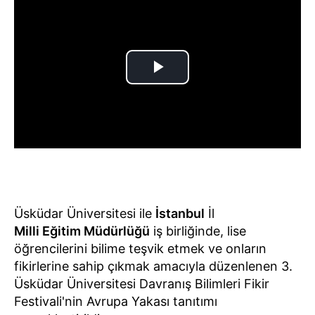
Üsküdar Üniversitesi ile
İstanbul
İl
Milli Eğitim Müdürlüğü
iş birliğinde, lise
öğrencilerini bilime teşvik etmek ve onların
fikirlerine sahip çıkmak amacıyla düzenlenen 3.
Üsküdar Üniversitesi Davranış Bilimleri Fikir
Festivali'nin Avrupa Yakası tanıtımı