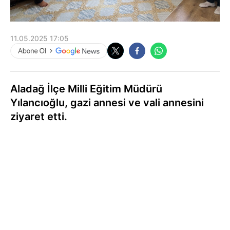
11.05.2025 17:05
Aladağ İlçe Milli Eğitim Müdürü
Yılancıoğlu, gazi annesi ve vali annesini
ziyaret etti.