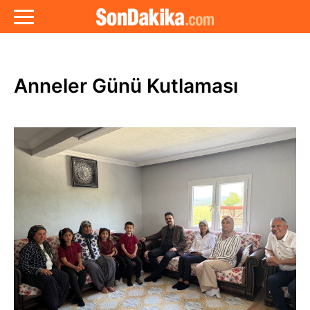
Anneler Günü Kutlaması