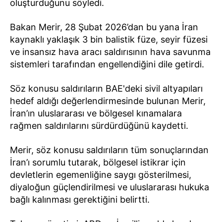
oluşturduğunu söyledi.
Bakan Merir, 28 Şubat 2026’dan bu yana İran
kaynaklı yaklaşık 3 bin balistik füze, seyir füzesi
ve insansız hava aracı saldırısının hava savunma
sistemleri tarafından engellendiğini dile getirdi.
Söz konusu saldırıların BAE'deki sivil altyapıları
hedef aldığı değerlendirmesinde bulunan Merir,
İran’ın uluslararası ve bölgesel kınamalara
rağmen saldırılarını sürdürdüğünü kaydetti.
Merir, söz konusu saldırıların tüm sonuçlarından
İran’ı sorumlu tutarak, bölgesel istikrar için
devletlerin egemenliğine saygı gösterilmesi,
diyaloğun güçlendirilmesi ve uluslararası hukuka
bağlı kalınması gerektiğini belirtti.