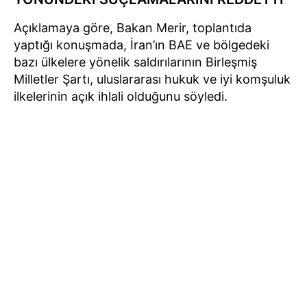
Açıklamaya göre, Bakan Merir, toplantıda
yaptığı konuşmada, İran’ın BAE ve bölgedeki
bazı ülkelere yönelik saldırılarının Birleşmiş
Milletler Şartı, uluslararası hukuk ve iyi komşuluk
ilkelerinin açık ihlali olduğunu söyledi.