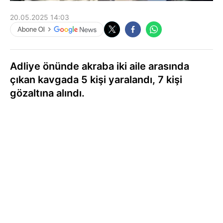
20.05.2025 14:03
Adliye önünde akraba iki aile arasında
çıkan kavgada 5 kişi yaralandı, 7 kişi
gözaltına alındı.