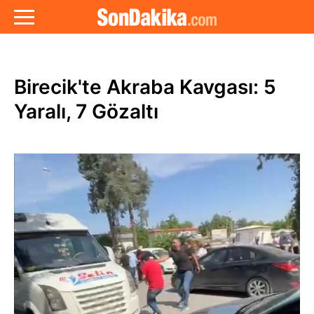
Birecik'te Akraba Kavgası: 5
Yaralı, 7 Gözaltı