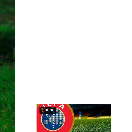
10:16