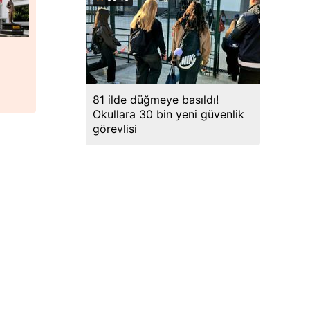
81 ilde düğmeye basıldı!
Okullara 30 bin yeni güvenlik
görevlisi