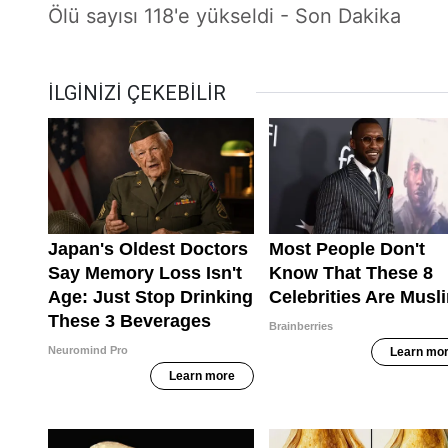
Ölü sayısı 118'e yükseldi - Son Dakika