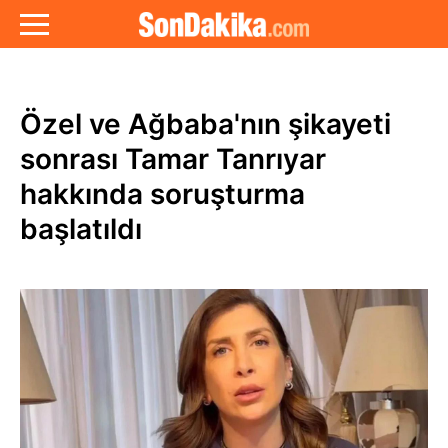
Özel ve Ağbaba'nın şikayeti
sonrası Tamar Tanrıyar
hakkında soruşturma
başlatıldı