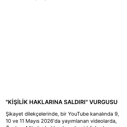
"KİŞİLİK HAKLARINA SALDIRI" VURGUSU
Şikayet dilekçelerinde, bir YouTube kanalında 9,
10 ve 11 Mayıs 2026'da yayımlanan videolarda,