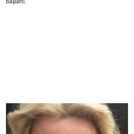
başlattı.