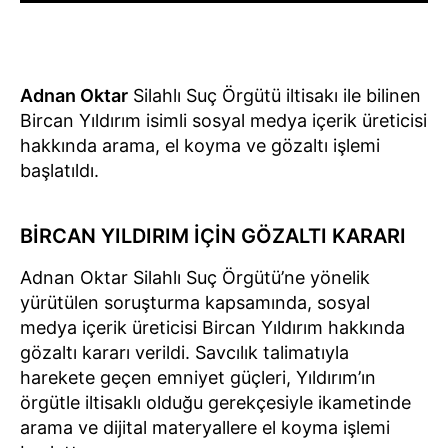
Adnan Oktar
Silahlı Suç Örgütü iltisakı ile bilinen
Bircan Yıldırım isimli sosyal medya içerik üreticisi
hakkında arama, el koyma ve gözaltı işlemi
başlatıldı.
BİRCAN YILDIRIM İÇİN GÖZALTI KARARI
Adnan Oktar Silahlı Suç Örgütü’ne yönelik
yürütülen soruşturma kapsamında, sosyal
medya içerik üreticisi Bircan Yıldırım hakkında
gözaltı kararı verildi. Savcılık talimatıyla
harekete geçen emniyet güçleri, Yıldırım’ın
örgütle iltisaklı olduğu gerekçesiyle ikametinde
arama ve dijital materyallere el koyma işlemi