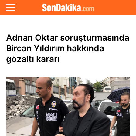
Adnan Oktar soruşturmasında
Bircan Yıldırım hakkında
gözaltı kararı