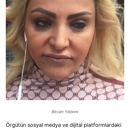
Bircan Yıldırım
Örgütün sosyal medya ve dijital platformlardaki