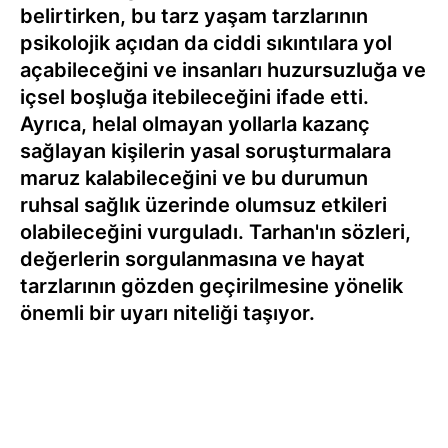
belirtirken, bu tarz yaşam tarzlarının
psikolojik açıdan da ciddi sıkıntılara yol
açabileceğini ve insanları huzursuzluğa ve
içsel boşluğa itebileceğini ifade etti.
Ayrıca, helal olmayan yollarla kazanç
sağlayan kişilerin yasal soruşturmalara
maruz kalabileceğini ve bu durumun
ruhsal sağlık üzerinde olumsuz etkileri
olabileceğini vurguladı. Tarhan'ın sözleri,
değerlerin sorgulanmasına ve hayat
tarzlarının gözden geçirilmesine yönelik
önemli bir uyarı niteliği taşıyor.