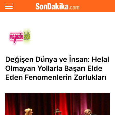
Değişen Dünya ve İnsan: Helal
Olmayan Yollarla Başarı Elde
Eden Fenomenlerin Zorlukları