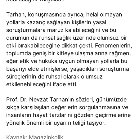
Tarhan, konuşmasında ayrıca, helal olmayan
yollarla kazanç sağlayan kişilerin yasal
soruşturmalara maruz kalabileceğini ve bu
durumun da ruhsal sağlık üzerinde olumsuz bir
etki bırakabileceğine dikkat çekti. Fenomenlerin,
toplumda geniş bir kitleye ulaşmalarına rağmen,
eğer etik ve hukuka uygun olmayan yollarla bu
başarıyı elde etmişlerse, yaşadıkları soruşturma
süreçlerinin de ruhsal olarak olumsuz
etkilenebileceğini ifade etti.
Prof. Dr. Nevzat Tarhan'ın sözleri, günümüzde
sıkça karşılaşılan değerlerin sorgulanmasına ve
insanların hayat tarzlarını gözden geçirmelerine
yönelik önemli bir uyarı niteliği taşıyor.
Kaynak: Magazinkolik