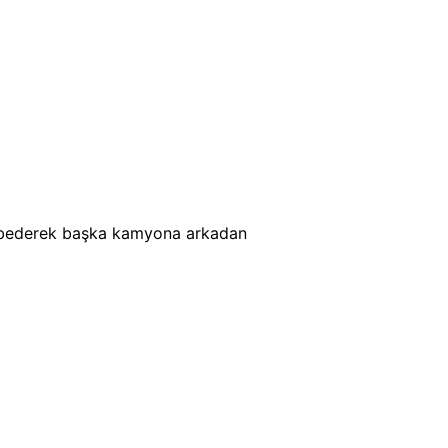
ybederek başka kamyona arkadan