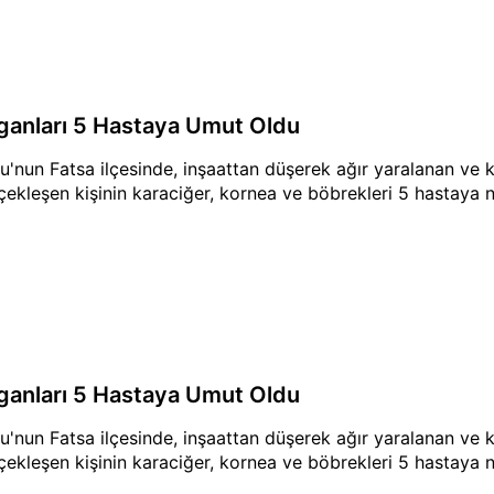
ganları 5 Hastaya Umut Oldu
u'nun Fatsa ilçesinde, inşaattan düşerek ağır yaralanan ve 
çekleşen kişinin karaciğer, kornea ve böbrekleri 5 hastaya n
ganları 5 Hastaya Umut Oldu
u'nun Fatsa ilçesinde, inşaattan düşerek ağır yaralanan ve 
çekleşen kişinin karaciğer, kornea ve böbrekleri 5 hastaya n