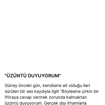
"ÜZÜNTÜ DUYUYORUM"
Güney önceki gün, kendisine ait olduğu ileri
sürülen bir ses kaydıyla ilgili "Böylesine çirkin bir
iftiraya cevap vermek zorunda kalmaktan
üzüntü duyuyorum. Gerçek dışı ithamlarla