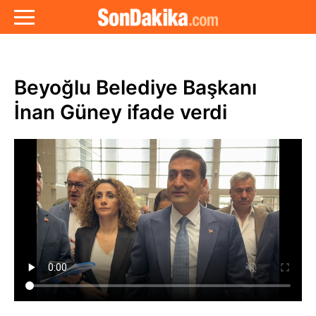
Beyoğlu Belediye Başkanı
İnan Güney ifade verdi