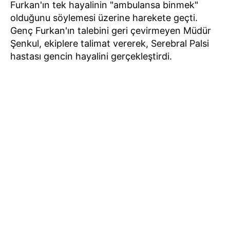
Furkan'ın tek hayalinin "ambulansa binmek"
olduğunu söylemesi üzerine harekete geçti.
Genç Furkan'ın talebini geri çevirmeyen Müdür
Şenkul, ekiplere talimat vererek, Serebral Palsi
hastası gencin hayalini gerçekleştirdi.