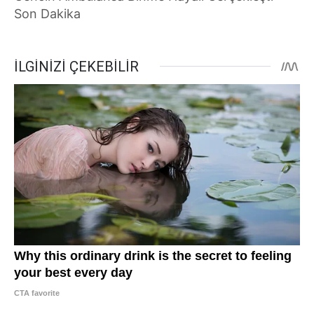
Son Dakika