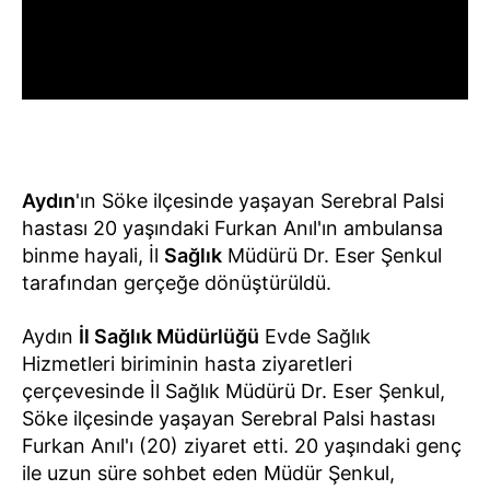
Aydın
'ın Söke ilçesinde yaşayan Serebral Palsi
hastası 20 yaşındaki Furkan Anıl'ın ambulansa
binme hayali, İl
Sağlık
Müdürü Dr. Eser Şenkul
tarafından gerçeğe dönüştürüldü.
Aydın
İl Sağlık Müdürlüğü
Evde Sağlık
Hizmetleri biriminin hasta ziyaretleri
çerçevesinde İl Sağlık Müdürü Dr. Eser Şenkul,
Söke ilçesinde yaşayan Serebral Palsi hastası
Furkan Anıl'ı (20) ziyaret etti. 20 yaşındaki genç
ile uzun süre sohbet eden Müdür Şenkul,