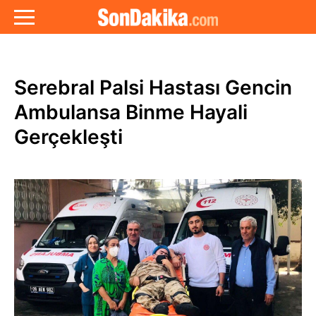
Serebral Palsi Hastası Gencin
Ambulansa Binme Hayali
Gerçekleşti