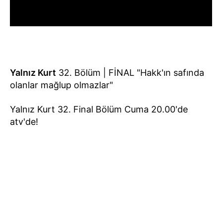
Yalnız Kurt
32. Bölüm | FİNAL "Hakk'ın safında
olanlar mağlup olmazlar"
Yalnız Kurt 32. Final Bölüm Cuma 20.00'de
atv'de!