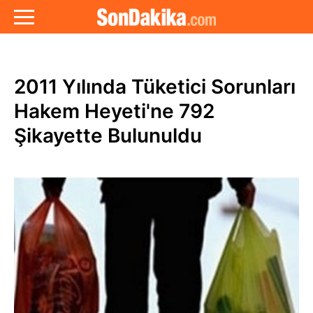
2011 Yılında Tüketici Sorunları
Hakem Heyeti'ne 792
Şikayette Bulunuldu