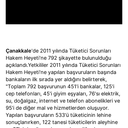
Çanakkale
'de 2011 yılında Tüketici Sorunları
Hakem Heyeti'ne 792 şikayette bulunulduğu
açıklandı.Yetkililer 2011 yılında Tüketici Sorunları
Hakem Heyeti'ne yapılan başvuruların başında
bankaların ilk sırada yer aldığını belirterek,
"Toplam 792 başvurunun 451'i bankalar, 125'i
cep telefonları, 45'i giyim eşyaları, 76'sı elektrik,
su, doğalgaz, internet ve telefon abonelikleri ve
95'i de diğer mal ve hizmetlerden oluşuyor.
Yapılan başvuruların 533'ü tüketicinin lehine
sonuçlanırken, 122 tanesi tüketicilerin aleyhine