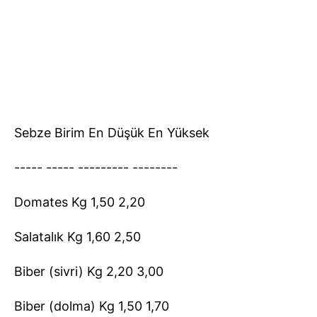
Sebze Birim En Düşük En Yüksek
----- ----- --------- --------
Domates Kg 1,50 2,20
Salatalık Kg 1,60 2,50
Biber (sivri) Kg 2,20 3,00
Biber (dolma) Kg 1,50 1,70