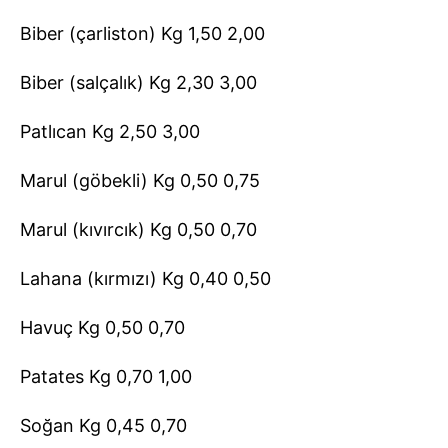
Biber (çarliston) Kg 1,50 2,00
Biber (salçalık) Kg 2,30 3,00
Patlıcan Kg 2,50 3,00
Marul (göbekli) Kg 0,50 0,75
Marul (kıvırcık) Kg 0,50 0,70
Lahana (kırmızı) Kg 0,40 0,50
Havuç Kg 0,50 0,70
Patates Kg 0,70 1,00
Soğan Kg 0,45 0,70