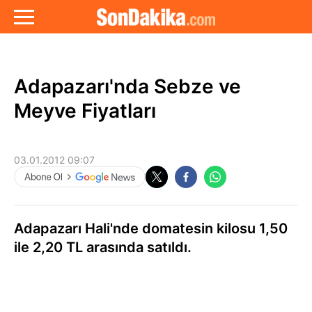
Adapazarı'nda Sebze ve
Meyve Fiyatları
03.01.2012 09:07
Adapazarı Hali'nde domatesin kilosu 1,50
ile 2,20 TL arasında satıldı.