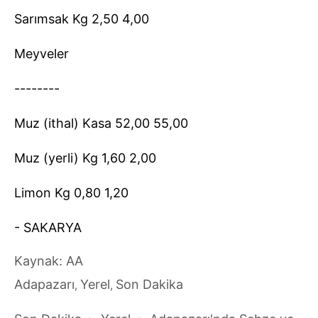
Sarımsak Kg 2,50 4,00
Meyveler
--------
Muz (ithal) Kasa 52,00 55,00
Muz (yerli) Kg 1,60 2,00
Limon Kg 0,80 1,20
- SAKARYA
Kaynak: AA
Adapazarı
Yerel
Son Dakika
,
,