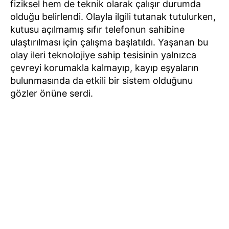
fiziksel hem de teknik olarak çalışır durumda
olduğu belirlendi. Olayla ilgili tutanak tutulurken,
kutusu açılmamış sıfır telefonun sahibine
ulaştırılması için çalışma başlatıldı. Yaşanan bu
olay ileri teknolojiye sahip tesisinin yalnızca
çevreyi korumakla kalmayıp, kayıp eşyaların
bulunmasında da etkili bir sistem olduğunu
gözler önüne serdi.