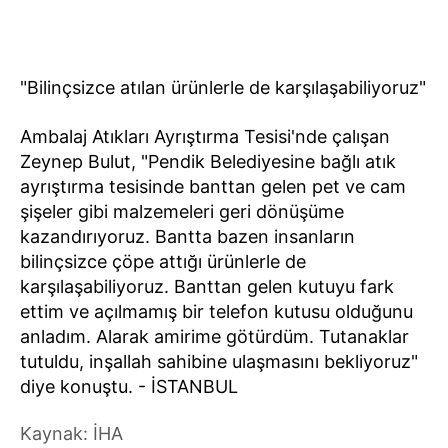
"Bilinçsizce atılan ürünlerle de karşılaşabiliyoruz"
Ambalaj Atıkları Ayrıştırma Tesisi'nde çalışan
Zeynep Bulut, "Pendik Belediyesine bağlı atık
ayrıştırma tesisinde banttan gelen pet ve cam
şişeler gibi malzemeleri geri dönüşüme
kazandırıyoruz. Bantta bazen insanların
bilinçsizce çöpe attığı ürünlerle de
karşılaşabiliyoruz. Banttan gelen kutuyu fark
ettim ve açılmamış bir telefon kutusu olduğunu
anladım. Alarak amirime götürdüm. Tutanaklar
tutuldu, inşallah sahibine ulaşmasını bekliyoruz"
diye konuştu. - İSTANBUL
Kaynak: İHA