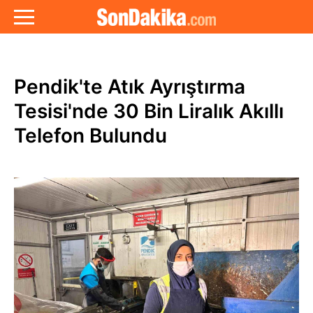
Pendik'te Atık Ayrıştırma
Tesisi'nde 30 Bin Liralık Akıllı
Telefon Bulundu