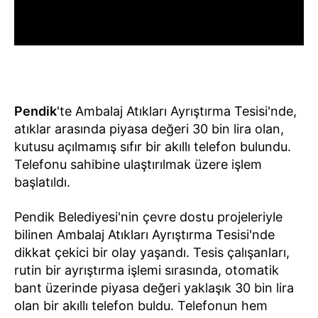
Pendik
'te Ambalaj Atıkları Ayrıştırma Tesisi'nde,
atıklar arasında piyasa değeri 30 bin lira olan,
kutusu açılmamış sıfır bir akıllı telefon bulundu.
Telefonu sahibine ulaştırılmak üzere işlem
başlatıldı.
Pendik Belediyesi'nin çevre dostu projeleriyle
bilinen Ambalaj Atıkları Ayrıştırma Tesisi'nde
dikkat çekici bir olay yaşandı. Tesis çalışanları,
rutin bir ayrıştırma işlemi sırasında, otomatik
bant üzerinde piyasa değeri yaklaşık 30 bin lira
olan bir akıllı telefon buldu. Telefonun hem