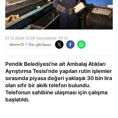
01.12.2024 10:09
Güncelleme:
10:13
Pendik Belediyesi'ne ait Ambalaj Atıkları
Ayrıştırma Tesisi'nde yapılan rutin işlemler
sırasında piyasa değeri yaklaşık 30 bin lira
olan sıfır bir akıllı telefon bulundu.
Telefonun sahibine ulaşması için çalışma
başlatıldı.