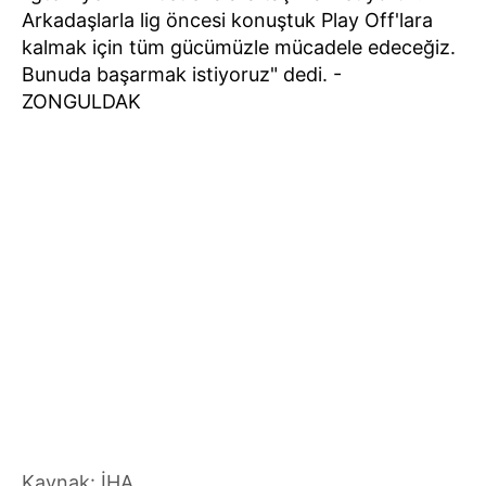
Arkadaşlarla lig öncesi konuştuk Play Off'lara
kalmak için tüm gücümüzle mücadele edeceğiz.
Bunuda başarmak istiyoruz" dedi. -
ZONGULDAK
Kaynak: İHA