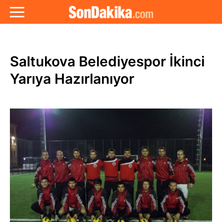
Saltukova Belediyespor İkinci
Yarıya Hazırlanıyor