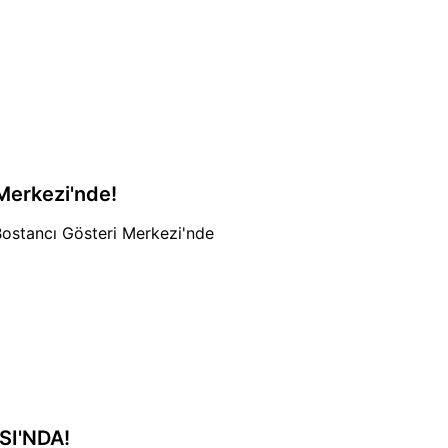
Merkezi'nde!
ostancı Gösteri Merkezi'nde
SI'NDA!