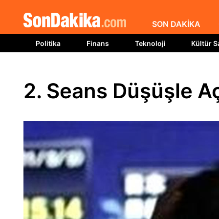
SON DAKİKA
Politika
Finans
Teknoloji
Kültür S
2. Seans Düşüşle Aç