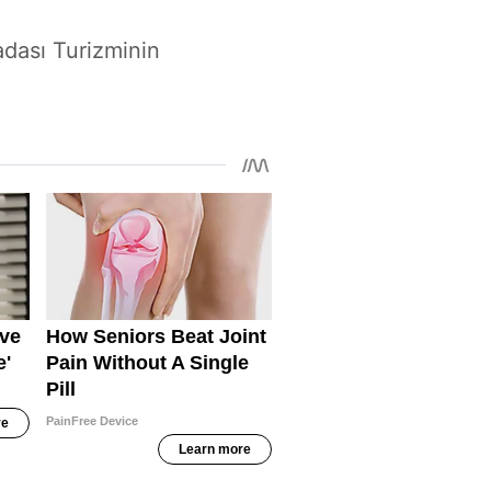
dası Turizminin