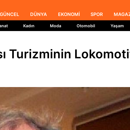
GÜNCEL
DÜNYA
EKONOMİ
SPOR
MAGAZ
anat
Kadın
Moda
Otomobil
Yaşam
ı Turizminin Lokomoti