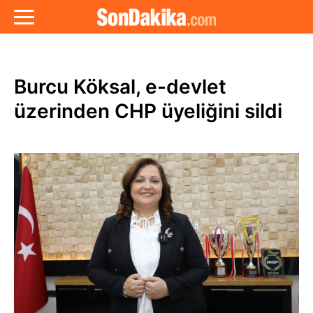
Burcu Köksal, e-devlet
üzerinden CHP üyeliğini sildi