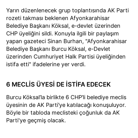
Yarın düzenlenecek grup toplantısında AK Parti
rozeti takması beklenen Afyonkarahisar
Belediye Başkanı Köksal, e-devlet üzerinden
CHP üyeliğini sildi. Konuyla ilgili bir paylaşım
yapan gazeteci Sinan Burhan, "Afyonkarahisar
Belediye Başkanı Burcu Köksal, e-Devlet
üzerinden Cumhuriyet Halk Partisi üyeliğinden
istifa etti" ifadelerine yer verdi.
6 MECLİS ÜYESİ DE İSTİFA EDECEK
Burcu Köksal’la birlikte 6 CHP’li belediye meclis
üyesinin de AK Parti’ye katılacağı konuşuluyor.
Böyle bir tabloda meclisteki çoğunluk da AK
Parti'ye geçmiş olacak.