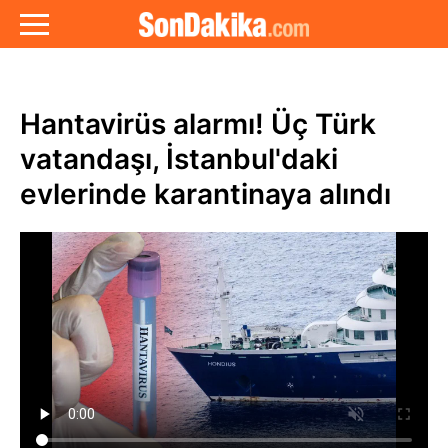
Hantavirüs alarmı! Üç Türk
vatandaşı, İstanbul'daki
evlerinde karantinaya alındı