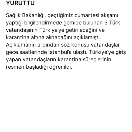
YÜRÜTTÜ
Sağlık Bakanlığı, geçtiğimiz cumartesi akşamı
yaptığı bilgilendirmede gemide bulunan 3 Türk
vatandaşının Türkiye’ye getirileceğini ve
karantina altına alınacağını açıklamıştı.
Açıklamanın ardından söz konusu vatandaşlar
gece saatlerinde İstanbul’a ulaştı. Türkiye’ye giriş
yapan vatandaşların karantina süreçlerinin
resmen başladığı öğrenildi.