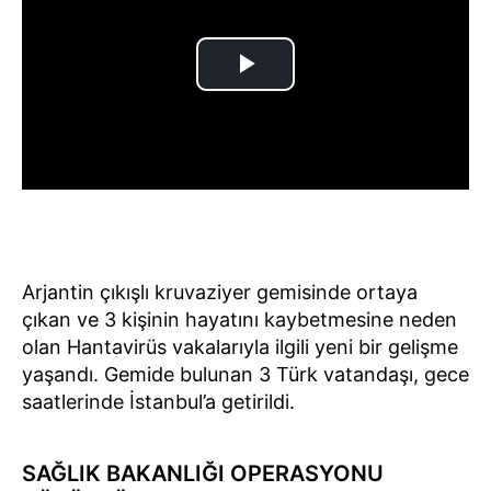
Arjantin çıkışlı kruvaziyer gemisinde ortaya
çıkan ve 3 kişinin hayatını kaybetmesine neden
olan Hantavirüs vakalarıyla ilgili yeni bir gelişme
yaşandı. Gemide bulunan 3 Türk vatandaşı, gece
saatlerinde İstanbul’a getirildi.
SAĞLIK BAKANLIĞI OPERASYONU