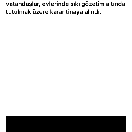
vatandaşlar, evlerinde sıkı gözetim altında
tutulmak üzere karantinaya alındı.