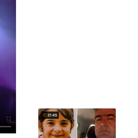
21:45