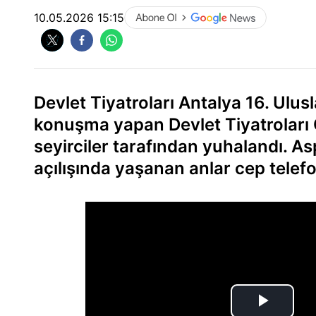
10.05.2026 15:15
Devlet Tiyatroları Antalya 16. Ulusl
konuşma yapan Devlet Tiyatroları
seyirciler tarafından yuhalandı. A
açılışında yaşanan anlar cep telef