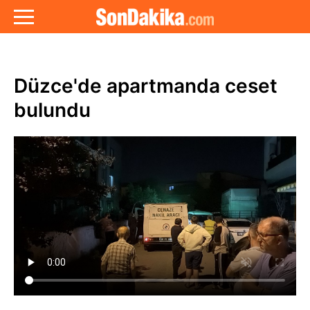
Düzce'de apartmanda ceset
bulundu