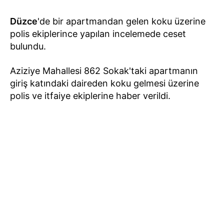
Düzce
'de bir apartmandan gelen koku üzerine
polis ekiplerince yapılan incelemede ceset
bulundu.
Aziziye Mahallesi 862 Sokak'taki apartmanın
giriş katındaki daireden koku gelmesi üzerine
polis ve itfaiye ekiplerine haber verildi.