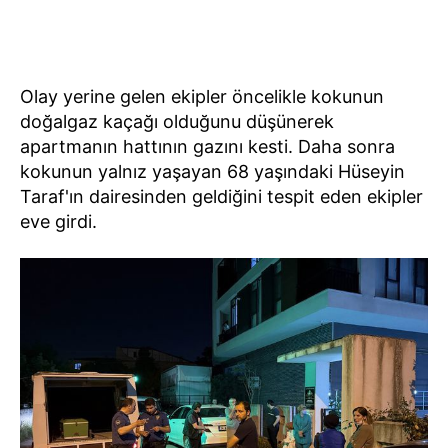
Olay yerine gelen ekipler öncelikle kokunun
doğalgaz kaçağı olduğunu düşünerek
apartmanın hattının gazını kesti. Daha sonra
kokunun yalnız yaşayan 68 yaşındaki Hüseyin
Taraf'ın dairesinden geldiğini tespit eden ekipler
eve girdi.