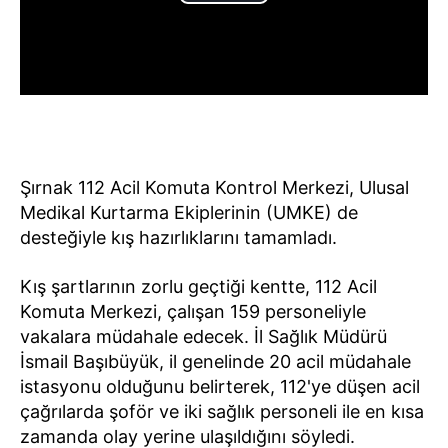
Şırnak 112 Acil Komuta Kontrol Merkezi, Ulusal
Medikal Kurtarma Ekiplerinin (UMKE) de
desteğiyle kış hazırlıklarını tamamladı.
Kış şartlarının zorlu geçtiği kentte, 112 Acil
Komuta Merkezi, çalışan 159 personeliyle
vakalara müdahale edecek. İl Sağlık Müdürü
İsmail Başıbüyük, il genelinde 20 acil müdahale
istasyonu olduğunu belirterek, 112'ye düşen acil
çağrılarda şoför ve iki sağlık personeli ile en kısa
zamanda olay yerine ulaşıldığını söyledi.