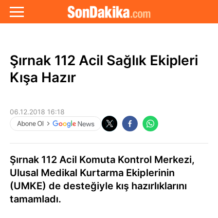
Şırnak 112 Acil Sağlık Ekipleri
Kışa Hazır
06.12.2018 16:18
Şırnak 112 Acil Komuta Kontrol Merkezi,
Ulusal Medikal Kurtarma Ekiplerinin
(UMKE) de desteğiyle kış hazırlıklarını
tamamladı.