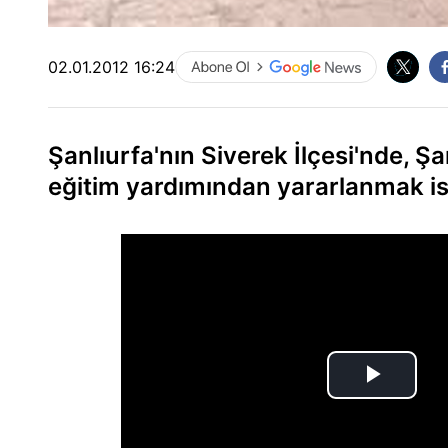
02.01.2012 16:24
Şanlıurfa'nın Siverek İlçesi'nde, Ş
eğitim yardımından yararlanmak is