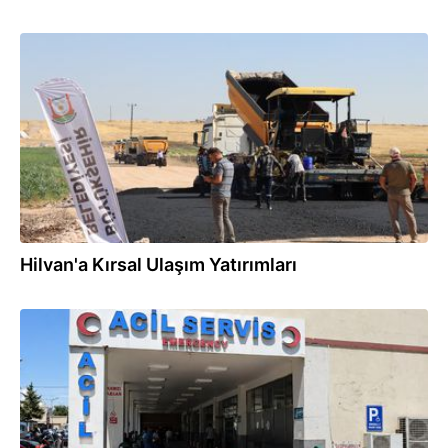
05.08.2026
Hilvan'a Kırsal Ulaşım Yatırımları
05.08.2026