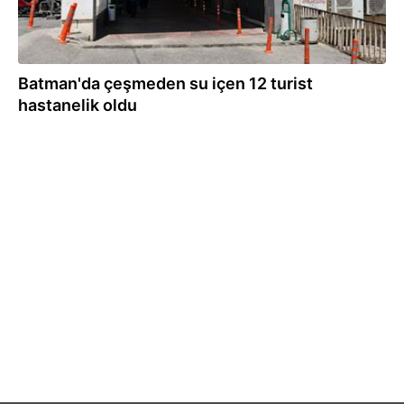
Batman'da çeşmeden su içen 12 turist
hastanelik oldu