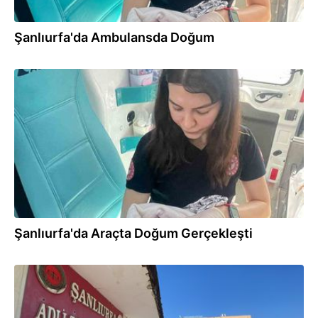
Şanlıurfa'da Ambulansda Doğum
06.08.2026
Şanlıurfa'da Araçta Doğum Gerçekleşti
06.08.2026