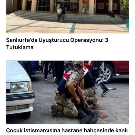
Şanlıurfa'da Uyuşturucu Operasyonu: 3
Tutuklama
19:31
Çocuk istismarcısına hastane bahçesinde kanlı