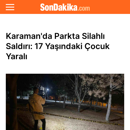
Karaman'da Parkta Silahlı
Saldırı: 17 Yaşındaki Çocuk
Yaralı