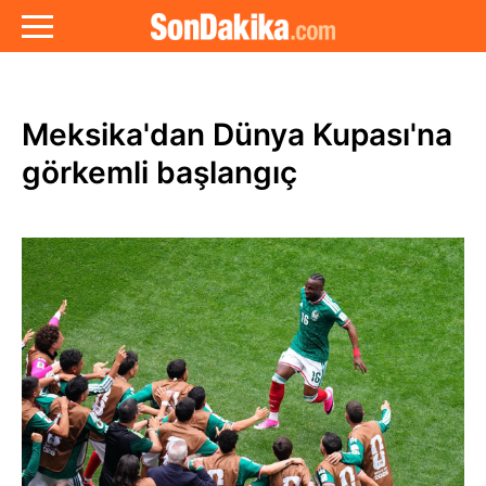
Meksika'dan Dünya Kupası'na
görkemli başlangıç