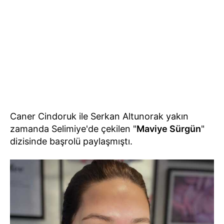
Caner Cindoruk ile Serkan Altunorak yakın
zamanda Selimiye'de çekilen "
Maviye Sürgün
"
dizisinde başrolü paylaşmıştı.