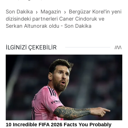
Son Dakika
›
Magazin
›
Bergüzar Korel'in yeni
dizisindeki partnerleri Caner Cindoruk ve
Serkan Altunorak oldu - Son Dakika