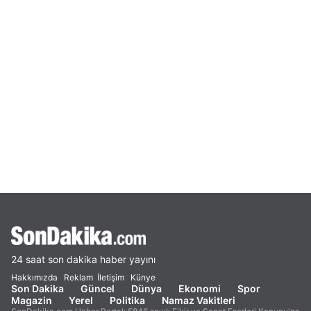
24 saat son dakika haber yayını
Hakkımızda
Reklam
İletişim
Künye
Son Dakika
Güncel
Dünya
Ekonomi
Spor
Magazin
Yerel
Politika
Namaz Vakitleri