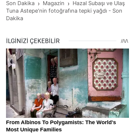
Son Dakika
›
Magazin
›
Hazal Subaşı ve Ulaş
Tuna Astepe'nin fotoğrafına tepki yağdı - Son
Dakika