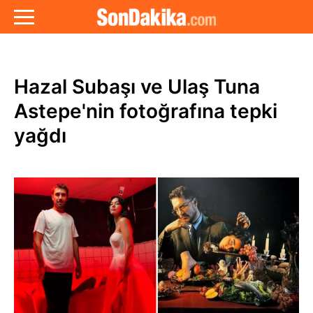
Hazal Subaşı ve Ulaş Tuna
Astepe'nin fotoğrafına tepki
yağdı