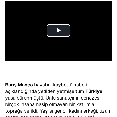
Barış Manço
hayatını kaybetti' haberi
açıklandığında yediden yetmişe tüm
Türkiye
yasa bürünmüştü. Ünlü sanatçının cenazesi
birçok insana nasip olmayan bir katılımla
toprağa verildi. Yaşlısı genci, kadını erkeği, uzun