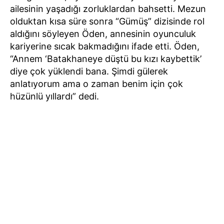
ailesinin yaşadığı zorluklardan bahsetti. Mezun
olduktan kısa süre sonra “Gümüş” dizisinde rol
aldığını söyleyen Öden, annesinin oyunculuk
kariyerine sıcak bakmadığını ifade etti. Öden,
“Annem ‘Batakhaneye düştü bu kızı kaybettik’
diye çok yüklendi bana. Şimdi gülerek
anlatıyorum ama o zaman benim için çok
hüzünlü yıllardı” dedi.