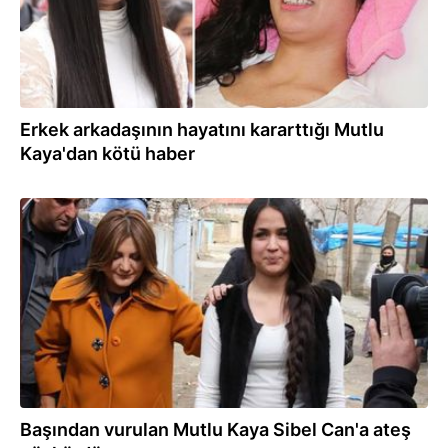
Erkek arkadaşının hayatını kararttığı Mutlu
Kaya'dan kötü haber
11.11.2024
Başından vurulan Mutlu Kaya Sibel Can'a ateş