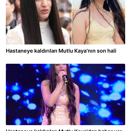
Hastaneye kaldırılan Mutlu Kaya'nın son hali
08.03.2025