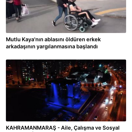
Mutlu Kaya'nın ablasını öldüren erkek
arkadaşının yargılanmasına başlandı
01.04.2021
KAHRAMANMARAŞ - Aile, Çalışma ve Sosyal