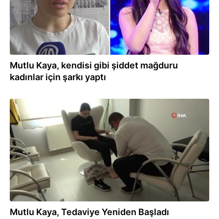
Mutlu Kaya, kendisi gibi şiddet mağduru
kadınlar için şarkı yaptı
06.09.2024
Mutlu Kaya, Tedaviye Yeniden Başladı