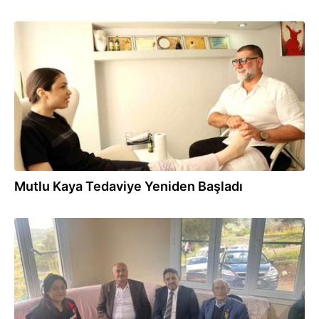
06.09.2024
Mutlu Kaya Tedaviye Yeniden Başladı
15.04.2024